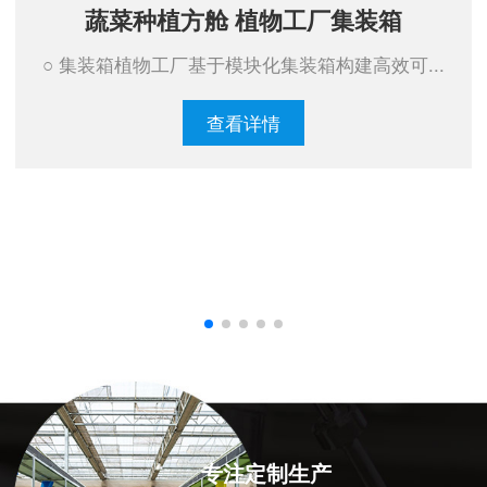
蔬菜种植方舱 植物工厂集装箱
○ 集装箱植物工厂基于模块化集装箱构建高效可...
查看详情
专注定制生产