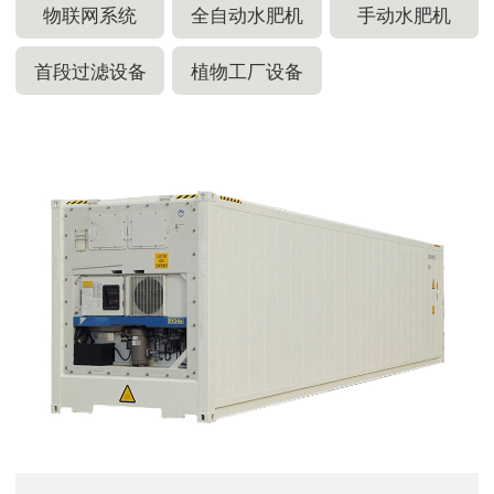
物联网系统
全自动水肥机
手动水肥机
首段过滤设备
植物工厂设备