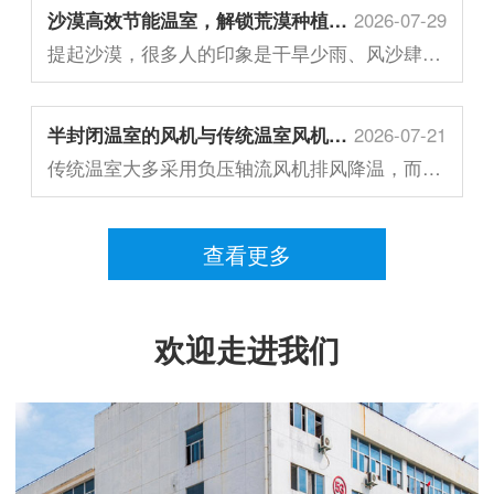
沙漠高效节能温室，解锁荒漠种植新模式
2026-07-29
提起沙漠，很多人的印象是干旱少雨、风沙肆虐、昼夜温差剧烈，难以开展规模化农业生产...
半封闭温室的风机与传统温室风机有什么不同？
2026-07-21
传统温室大多采用负压轴流风机排风降温，而半封闭温室配套专用正压送风风机，二者从工...
查看更多
欢迎走进我们