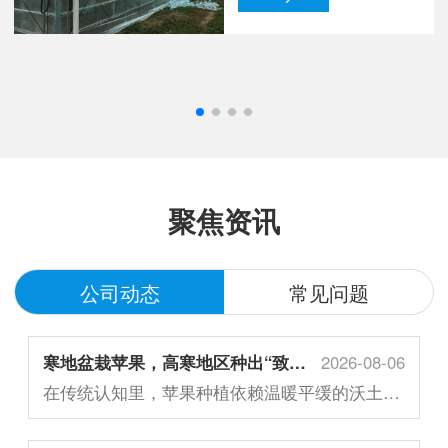
聚焦资讯
公司动态
常见问题
寒地盆栽苹果，高寒地区种出“致富红果”
2026-08-06
在传统认知里，苹果种植依赖温暖平缓的沃土，北方高寒地区冬季严寒、无霜期短，露天种...