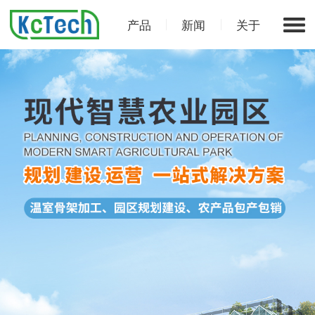
产品
新闻
关于